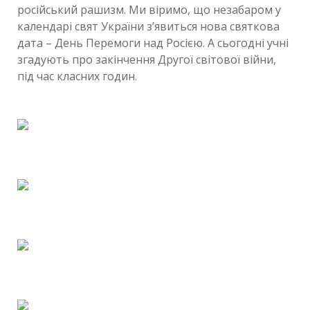
російський рашизм. Ми віримо, що незабаром у
календарі свят України з’явиться нова святкова
дата – День Перемоги над Росією. А сьогодні учні
згадують про закінчення Другої світової війни,
під час класних годин.