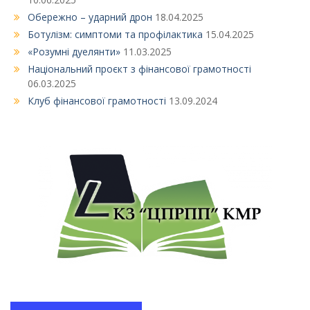
Обережно – ударний дрон
18.04.2025
Ботулізм: симптоми та профілактика
15.04.2025
«Розумні дуелянти»
11.03.2025
Національний проєкт з фінансової грамотності
06.03.2025
Клуб фінансової грамотності
13.09.2024