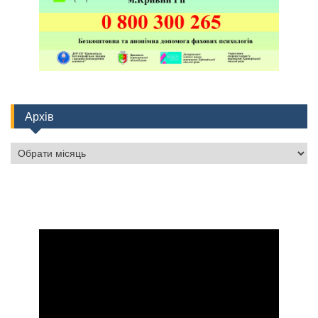
Архів