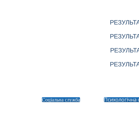
РЕЗУЛЬТА
РЕЗУЛЬТА
РЕЗУЛЬТА
РЕЗУЛЬТА
Соціальна служба
Психологічна 