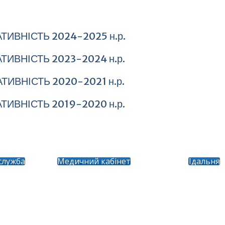
ТИВНІСТЬ 2024-2025 н.р.
ТИВНІСТЬ 2023-2024 н.р.
ТИВНІСТЬ 2020-2021 н.р.
ТИВНІСТЬ 2019-2020 н.р.
служба
Медичний кабінет
Їдальня