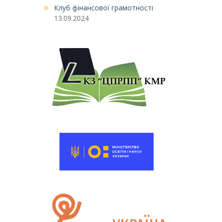
Клуб фінансової грамотності
13.09.2024