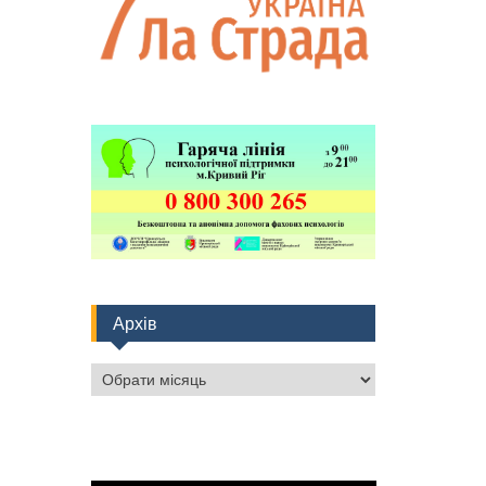
Архів