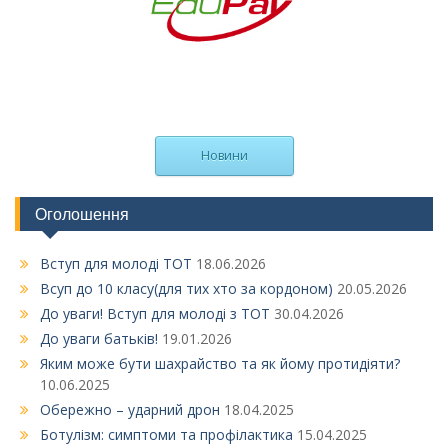
Новини
Оголошення
Вступ для молоді ТОТ
18.06.2026
Всуп до 10 класу(для тих хто за кордоном)
20.05.2026
До уваги! Вступ для молоді з ТОТ
30.04.2026
До уваги батьків!
19.01.2026
Яким може бути шахрайство та як йому протидіяти?
10.06.2025
Обережно – ударний дрон
18.04.2025
Ботулізм: симптоми та профілактика
15.04.2025