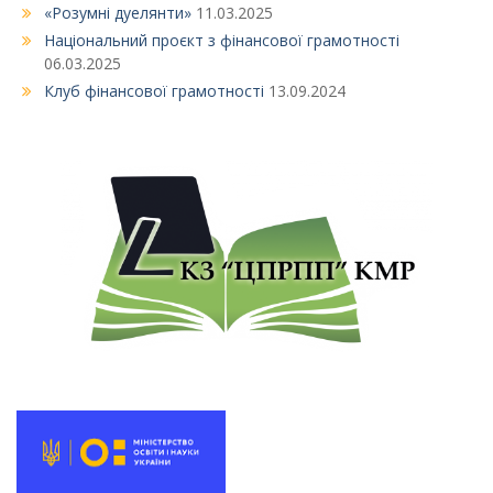
«Розумні дуелянти»
11.03.2025
Національний проєкт з фінансової грамотності
06.03.2025
Клуб фінансової грамотності
13.09.2024