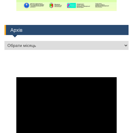
Архів