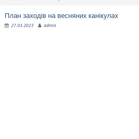
План заходів на весняних канікулах
27.03.2023
admin