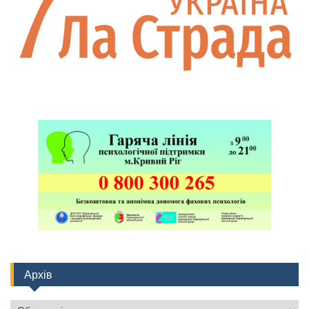
Архів