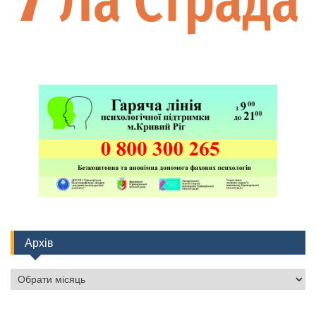
Архів