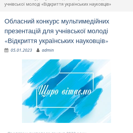
учнівської молоді «Відкриття українських науковців»
Обласний конкурс мультимедійних
презентацій для учнівської молоді
«Відкриття українських науковців»
05.01.2023
admin