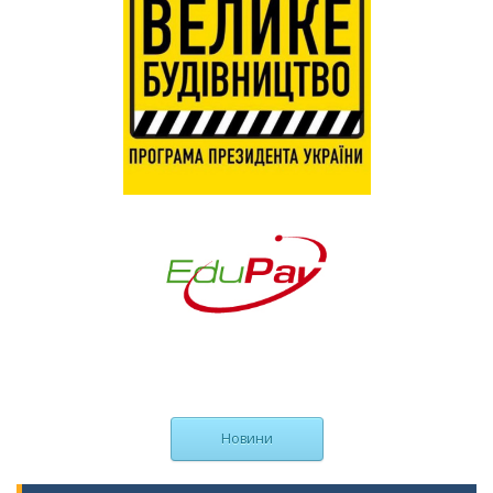
Новини