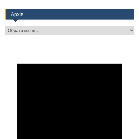
Архів