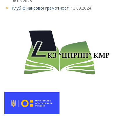
06.03.2025
Клуб фінансової грамотності
13.09.2024