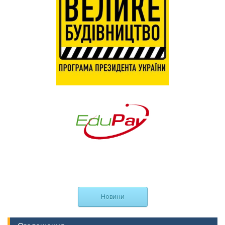
Новини