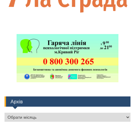
Архів