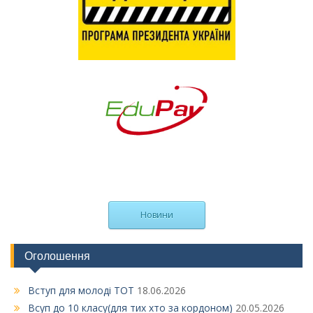
Новини
Оголошення
Вступ для молоді ТОТ
18.06.2026
Всуп до 10 класу(для тих хто за кордоном)
20.05.2026