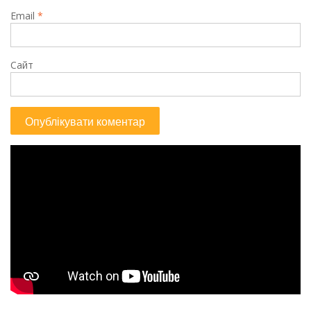
Email
*
Сайт