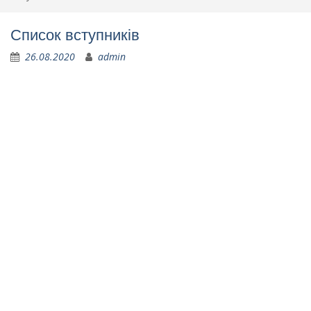
Список вступників
26.08.2020
admin