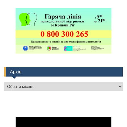
Архів