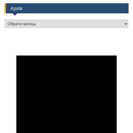
Архів