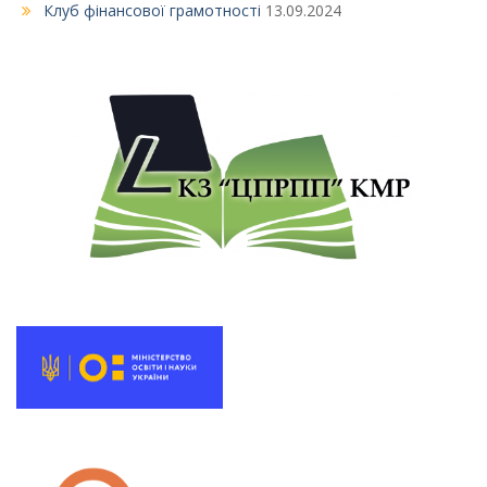
Клуб фінансової грамотності
13.09.2024