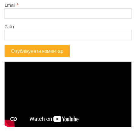
Email
*
Сайт