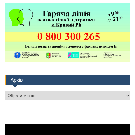
Архів