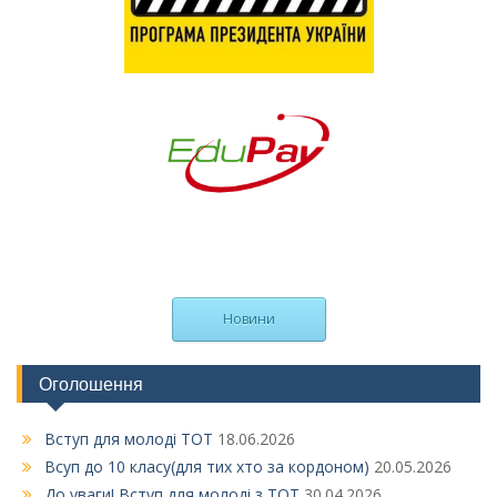
Новини
Оголошення
Вступ для молоді ТОТ
18.06.2026
Всуп до 10 класу(для тих хто за кордоном)
20.05.2026
До уваги! Вступ для молоді з ТОТ
30.04.2026