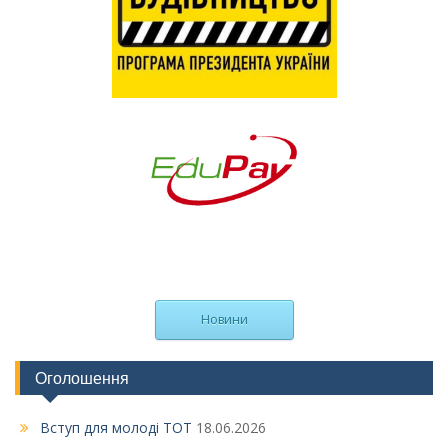
Новини
Оголошення
Вступ для молоді ТОТ
18.06.2026