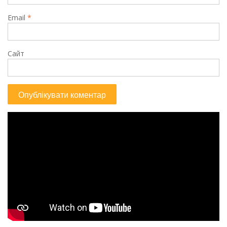
Email
*
Сайт