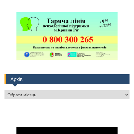
Архів