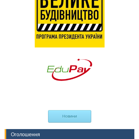
Новини
Оголошення