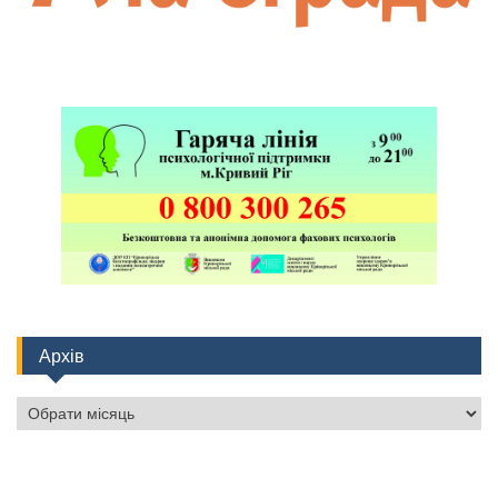
Архів