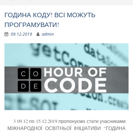
ГОДИНА КОДУ! ВСІ МОЖУТЬ
ПРОГРАМУВАТИ!
09.12.2019
admin
3 09.12 по 15.12.2019 пропонуємо стати учасниками
МІЖНАРОДНОЇ ОСВІТНЬОЇ ІНІЦІАТИВИ “ГОДИНА