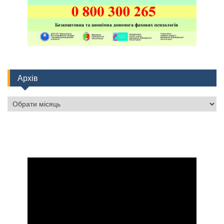
Архів