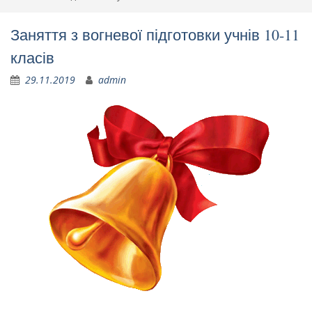
Заняття з вогневої підготовки учнів 10-11
класів
29.11.2019
admin