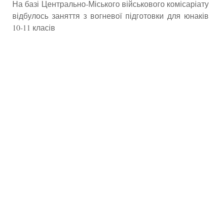
На базі Центрально-Міського військового комісаріату
відбулось заняття з вогневої підготовки для юнаків
10-11 класів