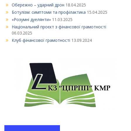
Обережно – ударний дрон
18.04.2025
Ботулізм: симптоми та профілактика
15.04.2025
«Розумні дуелянти»
11.03.2025
Національний проєкт з фінансової грамотності
06.03.2025
Клуб фінансової грамотності
13.09.2024