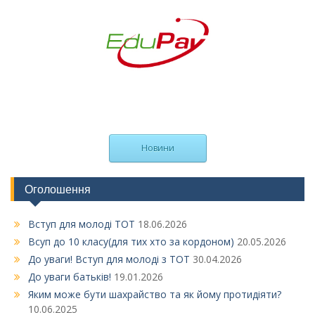
Новини
Оголошення
Вступ для молоді ТОТ
18.06.2026
Всуп до 10 класу(для тих хто за кордоном)
20.05.2026
До уваги! Вступ для молоді з ТОТ
30.04.2026
До уваги батьків!
19.01.2026
Яким може бути шахрайство та як йому протидіяти?
10.06.2025