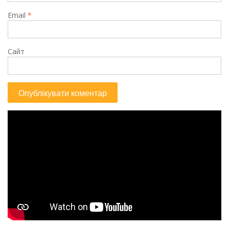
Email
*
Сайт