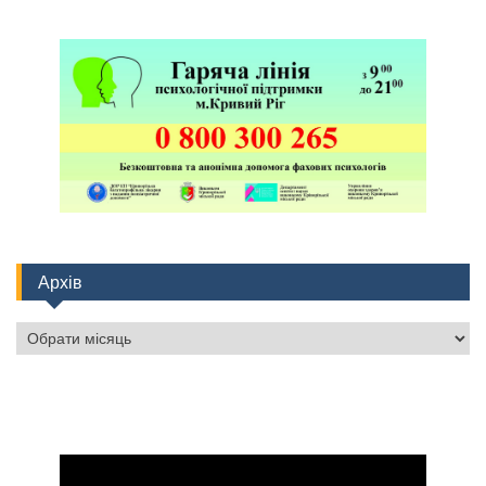
Архів