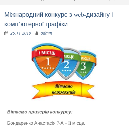
Міжнародний конкурс з web-дизайну і
комп’ютерної графіки
25.11.2019
admin
Вітаємо призерів конкурсу:
Бондаренко Анастасія 7-А – II місце,