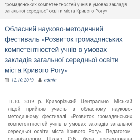
громадянських компетентностей учнів в умовах закладів
загальної середньої освіти міста Кривого Рогу»
Обласний науково-методичний
фестиваль «Розвиток громадянських
компетентностей учнів в умовах
закладів загальної середньої освіти
міста Кривого Рогу»
12.10.2019
admin
11.10. 2019 р. Криворізький Центрально -Міський
ліцей прийняв участь в обласному науково-
методичному фестивалі «Розвиток громадянських
компетентностей учнів в умовах закладів загальної
середньої освіти міста Кривого Рогу». Педагогом-
організатором Шкляр О.Б. була презентована