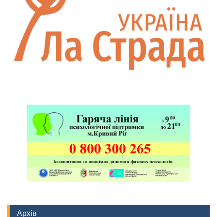
Архів