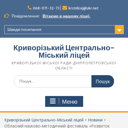
068-971-32-73
krcmlicej@ukr.net
Повідомлення:
Вітаємо в нашому ліцеї.
Швидкі посилання
Криворізький Центрально-
Міський ліцей
КРИВОРІЗЬКОЇ МІСЬКОЇ РАДИ ДНІПРОПЕТРОВСЬКОЇ
ОБЛАСТІ
Меню
Криворізький Центрально-Міський ліцей
>
Новини
>
Обласний науково-методичний фестиваль «Розвиток