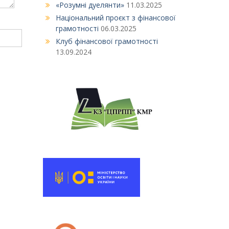
«Розумні дуелянти»
11.03.2025
Національний проєкт з фінансової
грамотності
06.03.2025
Клуб фінансової грамотності
13.09.2024