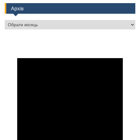
Архів