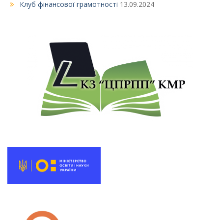
Клуб фінансової грамотності
13.09.2024