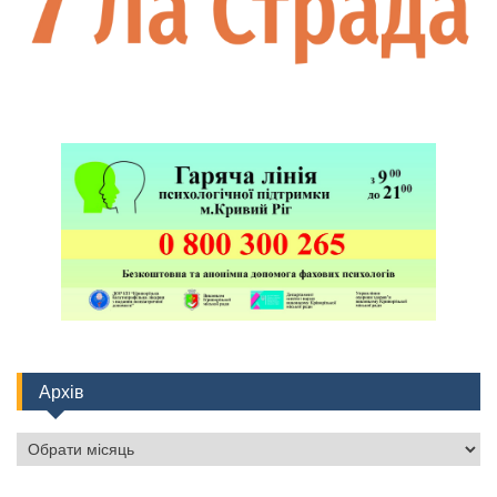
Архів