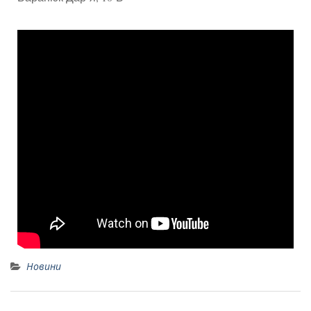
Новини