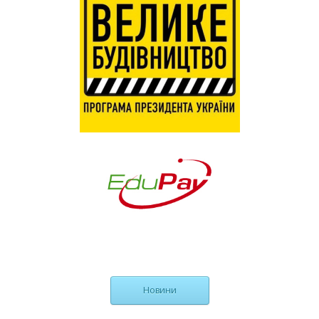
Новини