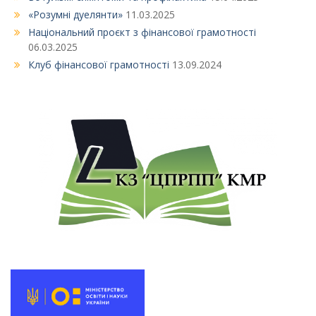
«Розумні дуелянти»
11.03.2025
Національний проєкт з фінансової грамотності
06.03.2025
Клуб фінансової грамотності
13.09.2024