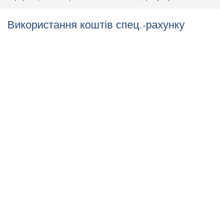
Використання коштів спец.-рахунку