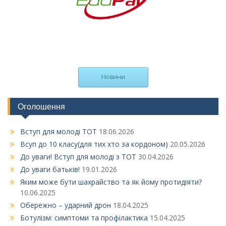
Новини
Оголошення
Вступ для молоді ТОТ
18.06.2026
Всуп до 10 класу(для тих хто за кордоном)
20.05.2026
До уваги! Вступ для молоді з ТОТ
30.04.2026
До уваги батьків!
19.01.2026
Яким може бути шахрайство та як йому протидіяти?
10.06.2025
Обережно – ударний дрон
18.04.2025
Ботулізм: симптоми та профілактика
15.04.2025