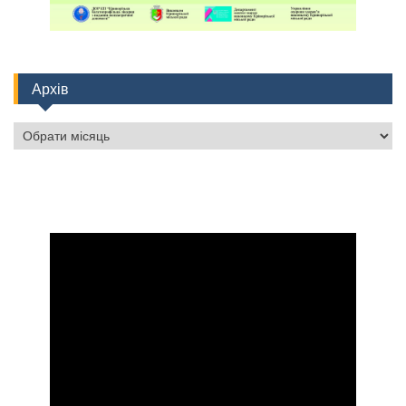
Архів