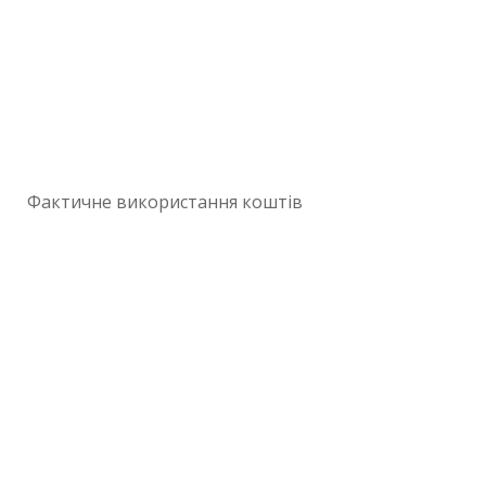
Фактичне використання коштів