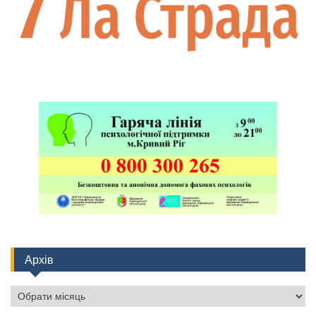
Архів