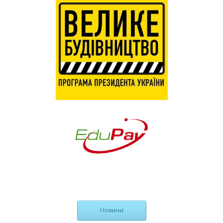
Новини