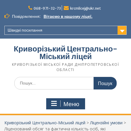
068-971-32-73
krcmlicej@ukr.net
Повідомлення:
Вітаємо в нашому ліцеї.
Швидкі посилання
Криворізький Центрально-
Міський ліцей
КРИВОРІЗЬКОЇ МІСЬКОЇ РАДИ ДНІПРОПЕТРОВСЬКОЇ
ОБЛАСТІ
Меню
Криворізький Центрально-Міський ліцей
>
Ліцензійні умови
>
Ліцензований обсяг та фактична кількість осіб, які