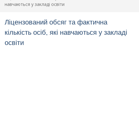
навчаються у закладі освіти
Ліцензований обсяг та фактична
кількість осіб, які навчаються у закладі
освіти