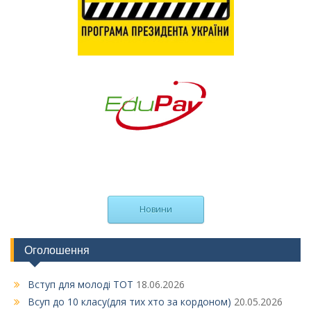
Новини
Оголошення
Вступ для молоді ТОТ
18.06.2026
Всуп до 10 класу(для тих хто за кордоном)
20.05.2026