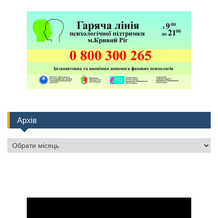
Архів