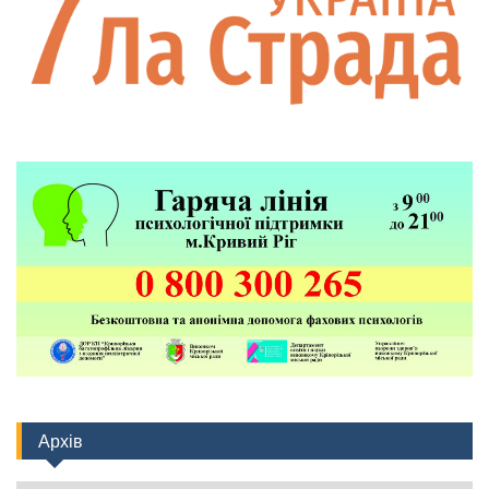
Архів