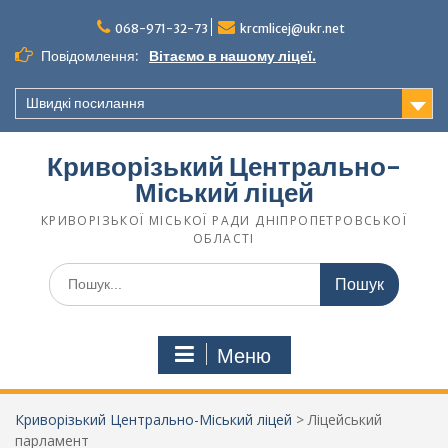
068-971-32-73
krcmlicej@ukr.net
Повідомлення:
Вітаємо в нашому ліцеї.
Швидкі посилання
Криворізький Центрально-
Міський ліцей
КРИВОРІЗЬКОЇ МІСЬКОЇ РАДИ ДНІПРОПЕТРОВСЬКОЇ
ОБЛАСТІ
Меню
Криворізький Центрально-Міський ліцей
>
Ліцейський
парламент