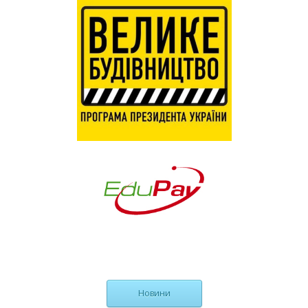
Новини