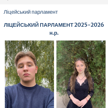
Ліцейський парламент
ЛІЦЕЙСЬКИЙ ПАРЛАМЕНТ 2025-2026
н.р.