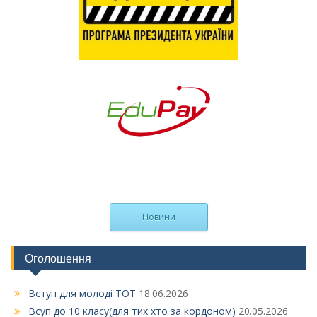
Новини
Оголошення
Вступ для молоді ТОТ
18.06.2026
Всуп до 10 класу(для тих хто за кордоном)
20.05.2026