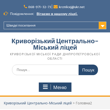
068-971-32-73
krcmlicej@ukr.net
Повідомлення:
Вітаємо в нашому ліцеї.
Швидкі посилання
Криворізький Центрально-
Міський ліцей
КРИВОРІЗЬКОЇ МІСЬКОЇ РАДИ ДНІПРОПЕТРОВСЬКОЇ
ОБЛАСТІ
Меню
Криворізький Центрально-Міський ліцей
>
Головна2